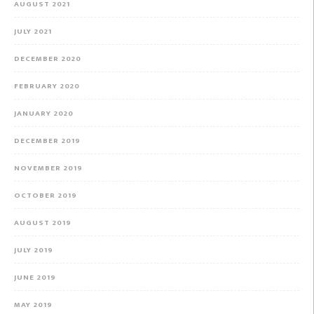
AUGUST 2021
JULY 2021
DECEMBER 2020
FEBRUARY 2020
JANUARY 2020
DECEMBER 2019
NOVEMBER 2019
OCTOBER 2019
AUGUST 2019
JULY 2019
JUNE 2019
MAY 2019