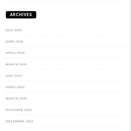
ARCHIVES
JULY 2026
JUNE 2026
APRIL 2026
MARCH 2026
JULY 2025
APRIL 2023
MARCH 2023
OCTOBER 2022
DECEMBER 2021