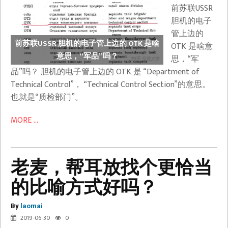
前苏联USSR
胆机的电子
管上边的
前苏联USSR 胆机的电子管上边的 OTK 是啥
OTK 是啥意
意思，“军品”吗？
思，“军
品”吗？ 胆机的电子管上边的 OTK 是 “Department of
Technical Control”， “Technical Control Section”的意思。
也就是“质检部门”。
MORE ...
老麦，帮耳放找个更恰当
的比喻方式好吗？
By
laomai
2019-06-30
0