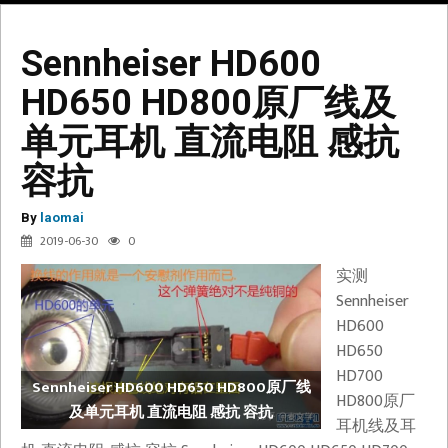
Sennheiser HD600
HD650 HD800原厂线及
单元耳机 直流电阻 感抗
容抗
By
laomai
2019-06-30
0
实测
Sennheiser
HD600
HD650
HD700
Sennheiser HD600 HD650 HD800原厂线
HD800原厂
及单元耳机 直流电阻 感抗 容抗
耳机线及耳