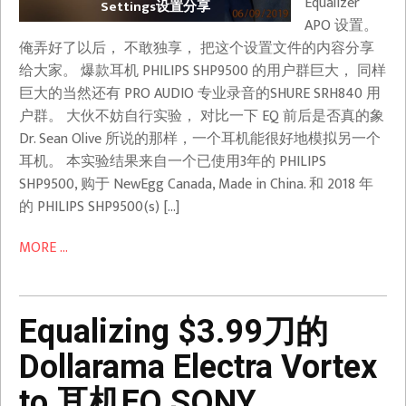
Equalizer
Settings设置分享
APO 设置。
俺弄好了以后， 不敢独享， 把这个设置文件的内容分享
给大家。 爆款耳机 PHILIPS SHP9500 的用户群巨大， 同样
巨大的当然还有 PRO AUDIO 专业录音的SHURE SRH840 用
户群。 大伙不妨自行实验， 对比一下 EQ 前后是否真的象
Dr. Sean Olive 所说的那样，一个耳机能很好地模拟另一个
耳机。 本实验结果来自一个已使用3年的 PHILIPS
SHP9500, 购于 NewEgg Canada, Made in China. 和 2018 年
的 PHILIPS SHP9500(s) […]
MORE ...
Equalizing $3.99刀的
Dollarama Electra Vortex
to 耳机EQ SONY