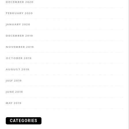
DECEMBER 2020
FEBRUARY 2020
JANUARY 2020
DECEMBER 2019
NOVEMBER 2019
OCTOBER 2019
AUGUST 2019
JULY 2019
JUNE 2019
MAY 2019
CATEGORIES