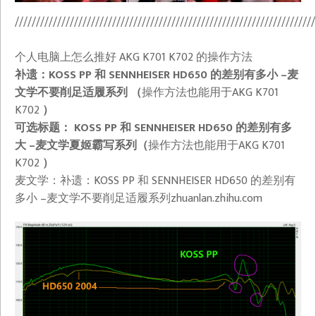
///////////////////////////////////////////////////////////////////////
个人电脑上怎么推好 AKG K701 K702 的操作方法
补遗：KOSS PP 和 SENNHEISER HD650 的差别有多小 –麦
文学不要削足适履系列 （
操作方法也能用于AKG K701
K702
）
可选标题： KOSS PP 和 SENNHEISER HD650 的差别有多
大 –麦文学夏姬霸写系列（
操作方法也能用于AKG K701
K702
）
麦文学：补遗：KOSS PP 和 SENNHEISER HD650 的差别有
多小 –麦文学不要削足适履系列​zhuanlan.zhihu.com