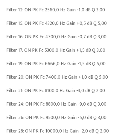
Filter 12: ON PK Fc 2560,0 Hz Gain -1,0 dB Q 3,00
Filter 15: ON PK Fc 4320,0 Hz Gain +0,5 dB Q 5,00
Filter 16: ON PK Fc 4700,0 Hz Gain -0,7 dB Q 3,00
Filter 17: ON PK Fc 5300,0 Hz Gain +1,5 dB Q 3,00
Filter 19: ON PK Fc 6666,0 Hz Gain -1,5 dB Q 5,00
Filter 20: ON PK Fc 7400,0 Hz Gain +1,0 dB Q 5,00
Filter 21: ON PK Fc 8100,0 Hz Gain -3,0 dB Q 2,00
Filter 24: ON PK Fc 8800,0 Hz Gain -9,0 dB Q 3,00
Filter 26: ON PK Fc 9500,0 Hz Gain -5,0 dB Q 3,00
Filter 28: ON PK Fc 10000,0 Hz Gain -2,0 dB Q 2,00