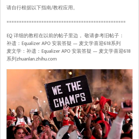
请自行根据以下指南/教程应用。
================================================
EQ 详细的教程在以前的帖子里边， 敬请参考旧帖子：
补遗：Equalizer APO 安装答疑 — 麦文学喜迎618系列
麦文学：补遗：Equalizer APO 安装答疑 — 麦文学喜迎618
系列​zhuanlan.zhihu.com