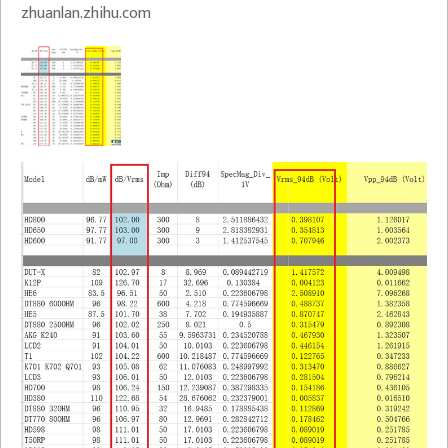
zhuanlan.zhihu.com