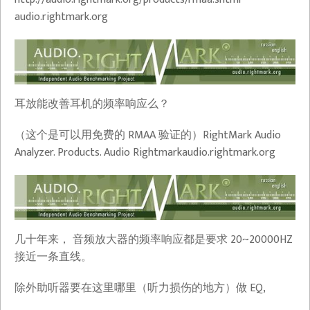
audio.rightmark.org
耳放能改善耳机的频率响应么？
（这个是可以用免费的 RMAA 验证的）RightMark Audio
Analyzer. Products. Audio Rightmark​audio.rightmark.org
几十年来， 音频放大器的频率响应都是要求 20~20000HZ
接近一条直线。
除外助听器要在这里哪里（听力损伤的地方）做 EQ,