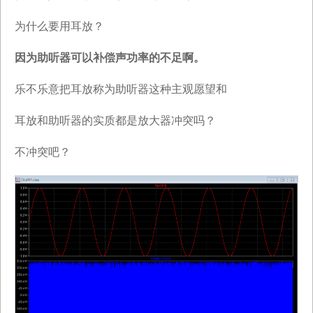
为什么要用耳放？
因为助听器可以补偿声功率的不足啊。
乐不乐意把耳放称为助听器这种主观愿望和
耳放和助听器的实质都是放大器冲突吗？
不冲突吧？