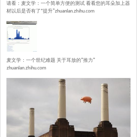
请看：麦文学：一个简单方便的测试 看看您的耳朵加上器
材以后是否有了“提升”​zhuanlan.zhihu.com
麦文学：一个世纪难题 关于耳放的”推力”​
zhuanlan.zhihu.com