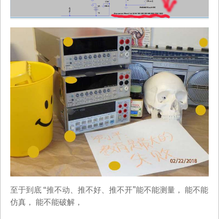
至于到底 “推不动、推不好、推不开”能不能测量， 能不能
仿真， 能不能破解，