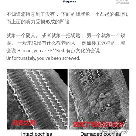
不知道您留意到了没有， 下面的峰就象一个凸起(的阳具),
而上面的听力受损形成的凹陷，
就象一个阴具。 或者就象一把钥匙， 另一个就象一个锁
眼。 一般来说没有什么教养的人， 例如楼主这样的，就
会说 Hi man, you are F**Ked. 有点文化的会说
Unfortunately, you’ve been screwed.