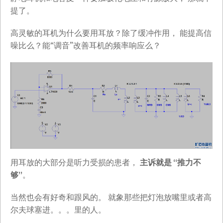
提了。
高灵敏的耳机为什么要用耳放？除了缓冲作用， 能提高信
噪比么？能“调音”改善耳机的频率响应么？
用耳放的大部分是听力受损的患者，
主诉就是 “推力不
够”
。
当然也会有好奇和跟风的。 就象那些把灯泡放嘴里或者高
尔夫球塞进。。。里的人。