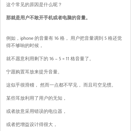
这个常见的原因是什么呢？
那就是用户不敢开手机或者电脑的音量。
例如，iphone 的音量有 16 格， 用户把音量调到 5 格还觉
得不够响的时候，
就不愿意利用剩下的 16 – 5 = 11 格音量了。
宁愿购置耳放来提升音量。
这似乎很滑稽， 然而一点都不罕见， 而且司空见惯。
某些耳放利用了用户的无知，
或者故意采用错误的电位器，
或者把增益设计得很大，