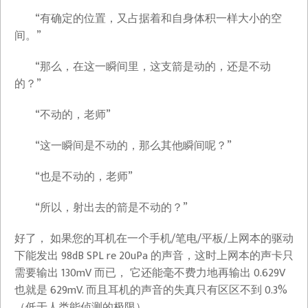
“有确定的位置，又占据着和自身体积一样大小的空
间。”
“那么，在这一瞬间里，这支箭是动的，还是不动
的？”
“不动的，老师”
“这一瞬间是不动的，那么其他瞬间呢？”
“也是不动的，老师”
“所以，射出去的箭是不动的？”
好了， 如果您的耳机在一个手机/笔电/平板/上网本的驱动
下能发出 98dB SPL re 20uPa 的声音，这时上网本的声卡只
需要输出 130mV 而已， 它还能毫不费力地再输出 0.629V
也就是 629mV. 而且耳机的声音的失真只有区区不到 0.3%
（低于人类能侦测的极限）。