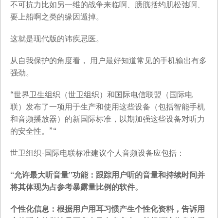
不可抗力比如另一维的战争来临啊、膀胱括约肌松弛啊、
要上船啊之类的缘因遁掉。
这就是现代版的讳疾忌医。
从自我保护的角度看， 用户最好知道常见的手机输出有多
强劲。
“世界卫生组织（世卫组织）和国际电信联盟（国际电
联）发布了一项用于生产和使用这些设备（包括智能手机
和音频播放器）的新国际标准，以期加强这些设备对听力
的安全性。”“
世卫组织-国际电联标准建议个人音频设备应包括：
“允许最大听音量”功能：跟踪用户听的音量和持续时间并
将其体现为占参考暴露量比例的软件。
个性化信息：根据用户用耳习惯产生个性化资料，告诉用