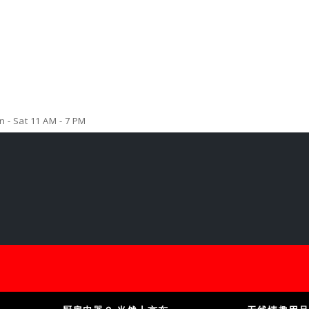
 - Sat 11 AM - 7 PM