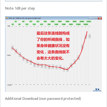
Note: 1dB per step
Additional Download (non password protected)