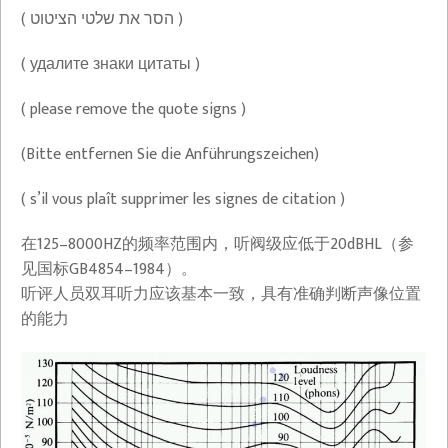
( הסר את שלטי הציטוט )
( удалите знаки цитаты )
( please remove the quote signs )
(Bitte entfernen Sie die Anführungszeichen)
( s’il vous plaît supprimer les signes de citation )
在125–8000HZ的频率范围内，听阀级应低于20dBHL（参
见国标GB4854–1984）。
听评人员双耳听力应该基本一致，具有准确判断声像位置
的能力