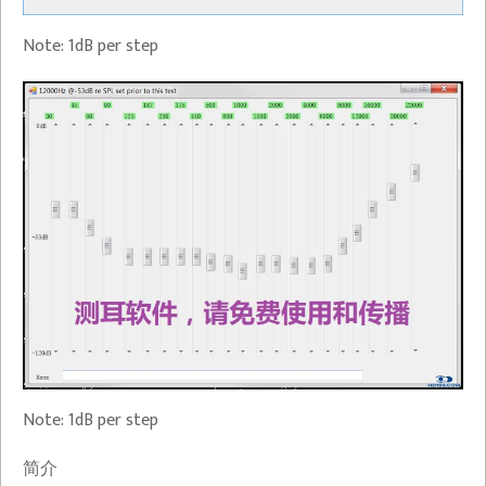
Note: 1dB per step
Note: 1dB per step
简介