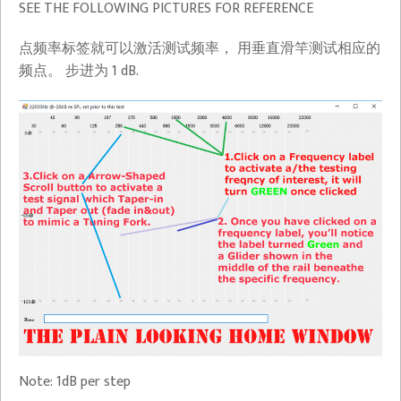
SEE THE FOLLOWING PICTURES FOR REFERENCE
点频率标签就可以激活测试频率， 用垂直滑竿测试相应的
频点。 步进为 1 dB.
Note: 1dB per step