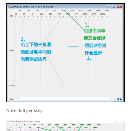
Note: 1dB per step