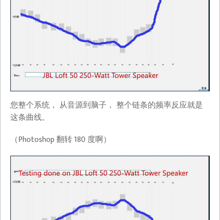
您整个系统， 从音源到脑子， 整个链条的频率反应就是
这条曲线。
（Photoshop 翻转 180 度啊）