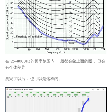
在125–8000HZ的频率范围内, 一般都会象上面的图， 但会
有个体差异
测完了以后， 也可以是这样的。